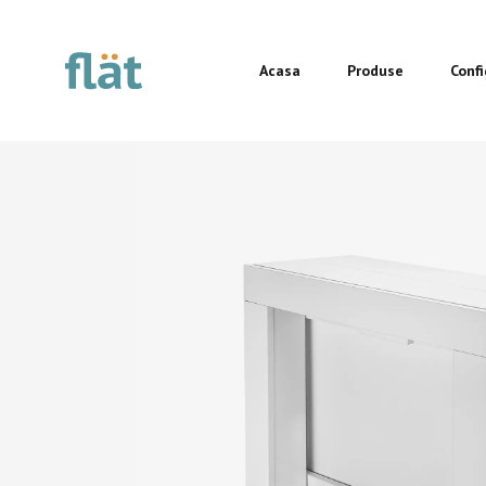
Acasa
Produse
Conf