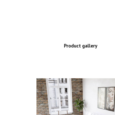
Product gallery