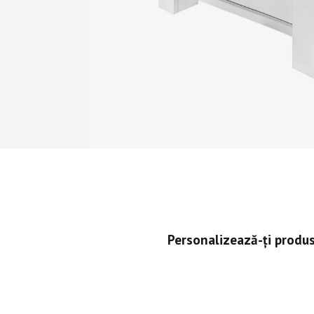
Personalizează-ți produs