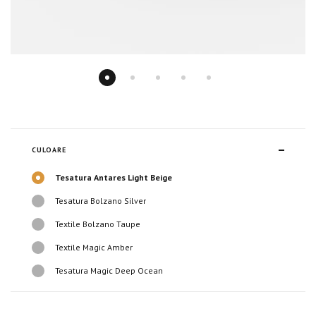
CULOARE
Tesatura Antares Light Beige
Tesatura Bolzano Silver
Textile Bolzano Taupe
Textile Magic Amber
Tesatura Magic Deep Ocean