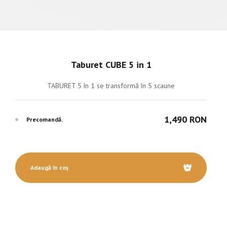
Taburet CUBE 5 in 1
TABURET 5 în 1 se transformă în 5 scaune
1,490 RON
Precomandă.
Adaugă în coș