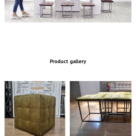
Product gallery