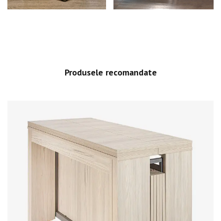
Produsele recomandate