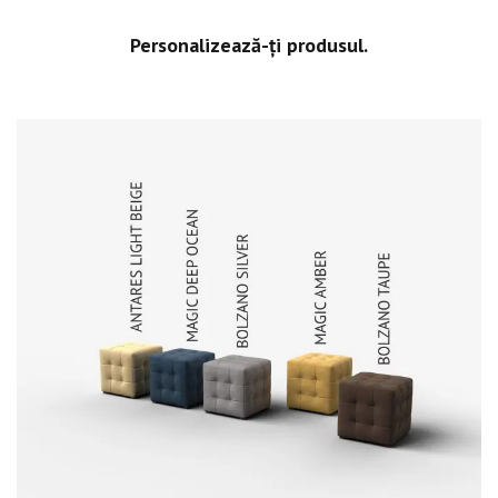
Personalizează-ți produsul.