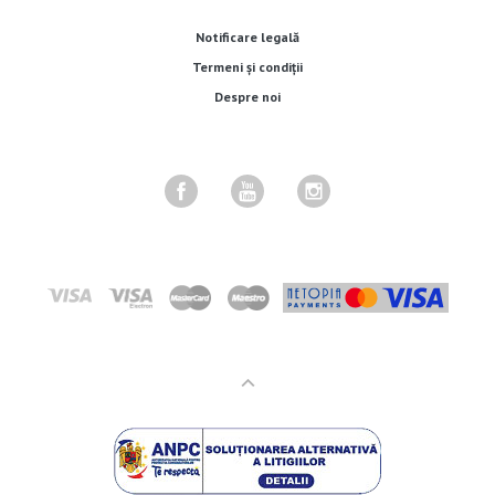
Notificare legală
Termeni și condiții
Despre noi