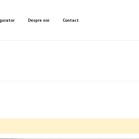
igurator
Despre noi
Contact