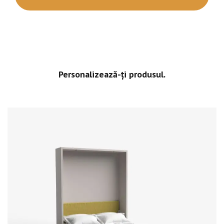
Personalizează-ți produsul.