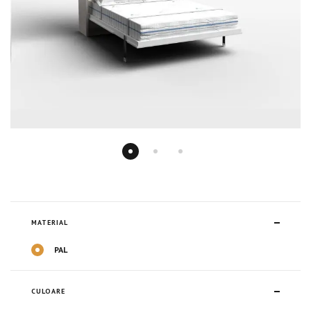
MATERIAL
PAL
CULOARE