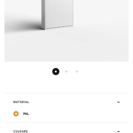
MATERIAL
PAL
CULOARE