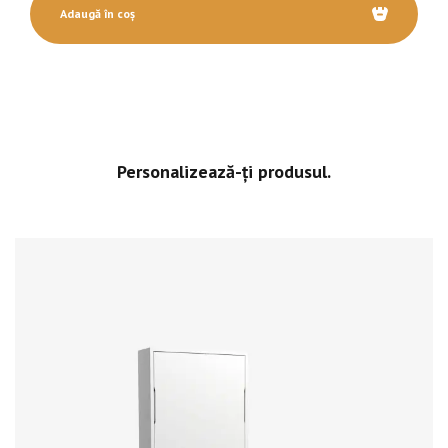
Adaugă în coș
Personalizează-ți produsul.