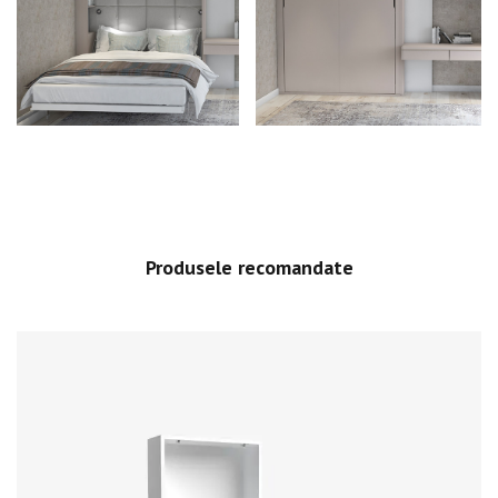
Produsele recomandate