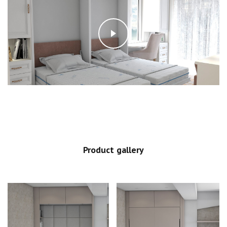
Product gallery