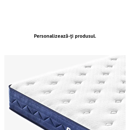
Personalizează-ți produsul.