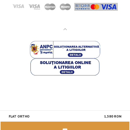
FLAT ORTHO
1,580 RON