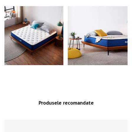
Produsele recomandate