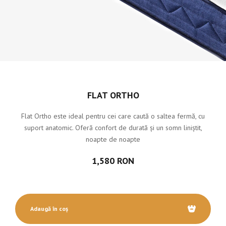
FLAT ORTHO
Flat Ortho este ideal pentru cei care caută o saltea fermă, cu
suport anatomic. Oferă confort de durată și un somn liniștit,
noapte de noapte
1,580 RON
Adaugă în coș