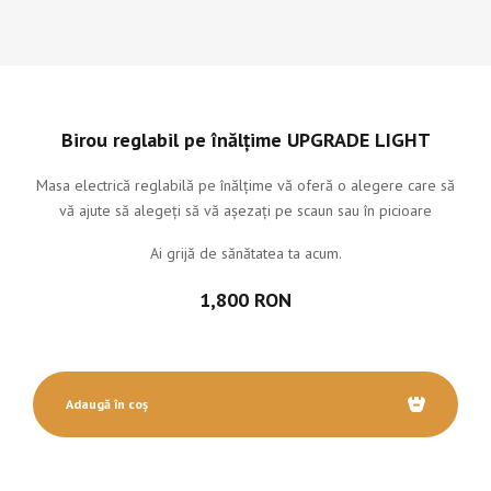
Birou reglabil pe înălțime UPGRADE LIGHT
Masa electrică reglabilă pe înălțime vă oferă o alegere care să
vă ajute să alegeți să vă așezați pe scaun sau în picioare
Ai grijă de sănătatea ta acum.
1,800 RON
Adaugă în coș