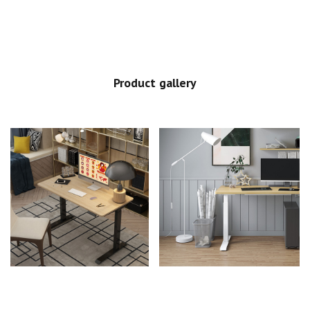
Product gallery