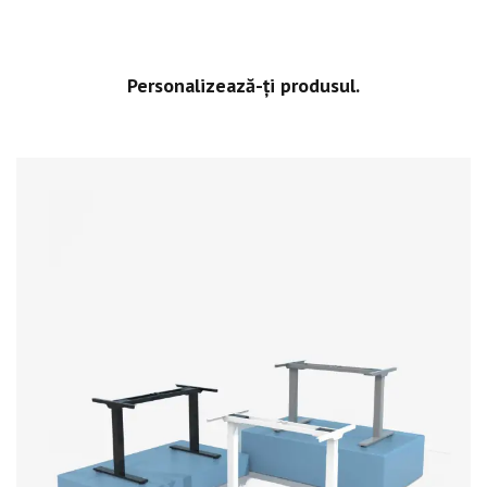
Personalizează-ți produsul.